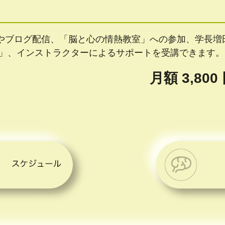
やブログ配信、「脳と心の情熱教室」への参加、学長増
強会」、インストラクターによるサポートを受講できます。
月額 3,80