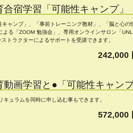
育合宿学習「可能性キャンプ」
能性キャンプ」、「事前トレーニング教材」、「脳と心の
よる「ZOOM 勉強会」、専用オンラインサロン「UNL
インストラクターによるサポートを受講できます。
242,00
育動画学習と●「可能性キャン
のカリキュラムを同時に申し込む事もできます。
572,00