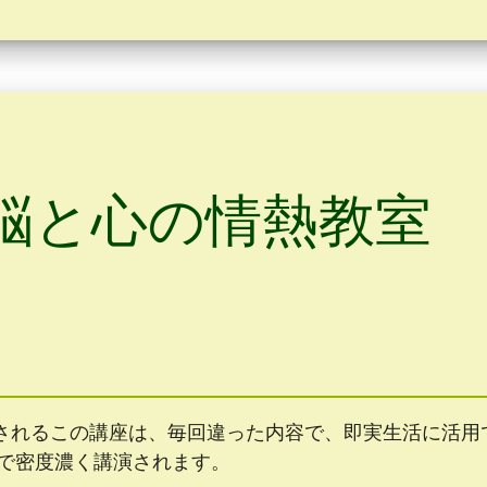
脳と心の情熱教室
されるこの講座は、毎回違った内容で、即実生活に活用
の中で密度濃く講演されます。