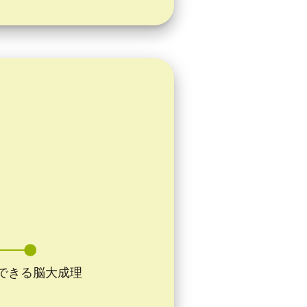
できる脳大成理