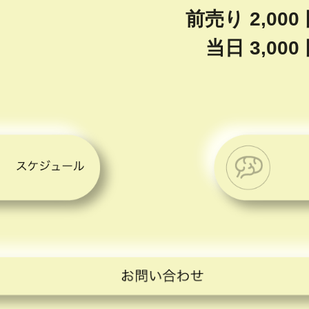
前売り 2,00
当日 3,00