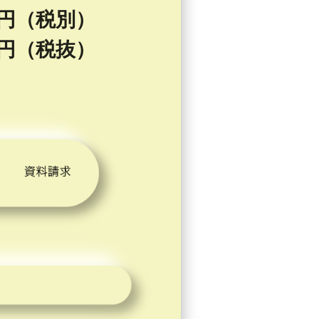
0 円（税別）
0 円（税抜）