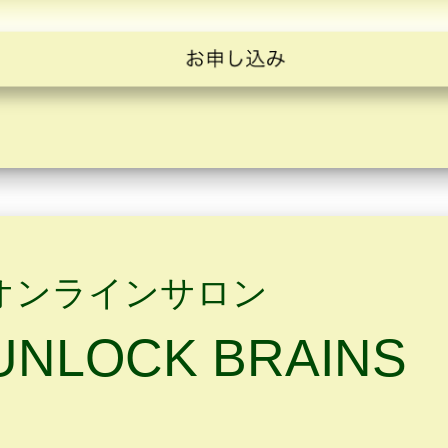
オンラインサロン
UNLOCK BRAINS