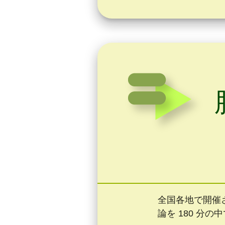
全国各地で開催
論を 180 分