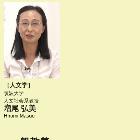
［人文学］
筑波大学
人文社会系教授
増尾 弘美
Hiromi Masuo