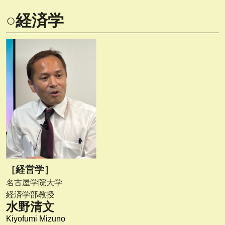
○経済学
［経営学］
名古屋学院大学
経済学部教授
水野清文
Kiyofumi Mizuno