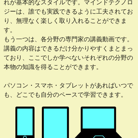
れが基本的なスタイルです。マインドテクノロ
ジーは、誰でも実践できるように工夫されてお
り、無理なく楽しく取り入れることができま
す。
もう一つは、各分野の専門家の講義動画です。
講義の内容はできるだけ分かりやすくまとまっ
ており、ここでしか学べないそれぞれの分野の
本物の知識を得ることができます。
パソコン・スマホ・タブレットがあればいつで
も、どこでも自分のペースで学習できます。