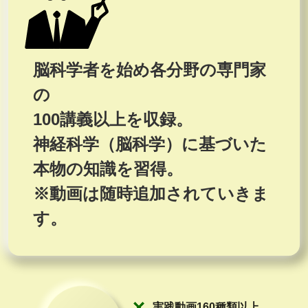
脳科学者を始め各分野の専門家
の
100講義以上を収録。
神経科学（脳科学）に基づいた
本物の知識を習得。
※動画は随時追加されていきま
す。
実践動画160種類以上