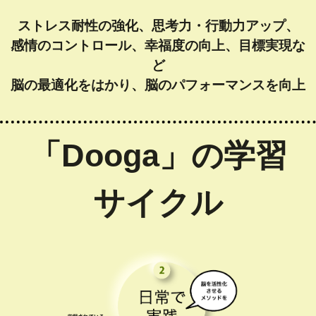
ストレス耐性の強化、思考力・行動力アップ、
感情のコントロール、幸福度の向上、目標実現な
ど
脳の最適化をはかり、脳のパフォーマンスを向上
「Dooga」の学習
サイクル