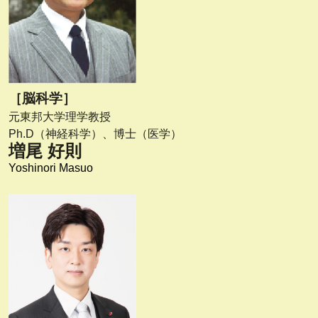
［脳科学］
元東邦大学理学教授
Ph.D（神経科学）、博士（医学）
増尾 好則
Yoshinori Masuo