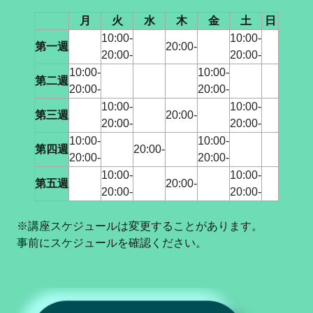
月
火
水
木
金
土
日
10:00-
10:00-
第一週
20:00-
20:00-
20:00-
10:00-
10:00-
第二週
20:00-
20:00-
10:00-
10:00-
第三週
20:00-
20:00-
20:00-
10:00-
10:00-
第四週
20:00-
20:00-
20:00-
10:00-
10:00-
第五週
20:00-
20:00-
20:00-
※講座スケジュールは変更することがあります。
事前にスケジュールを確認ください。