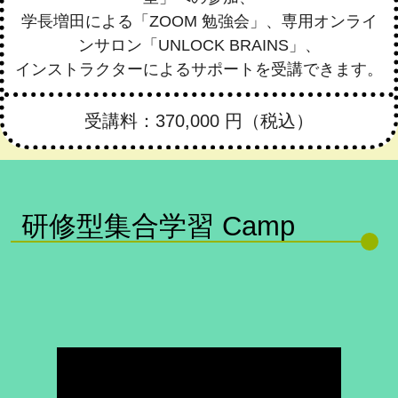
学長増田による「ZOOM 勉強会」、専用オンライ
ンサロン「UNLOCK BRAINS」、
インストラクターによるサポートを受講できます。
受講料：370,000 円（税込）
研修型集合学習 Camp