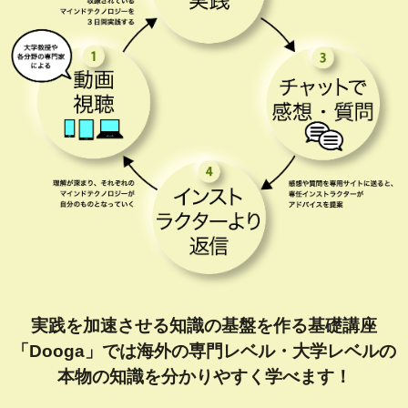
実践を加速させる知識の基盤を作る基礎講座
「Dooga」では海外の専門レベル・大学レベルの
本物の知識を分かりやすく学べます！