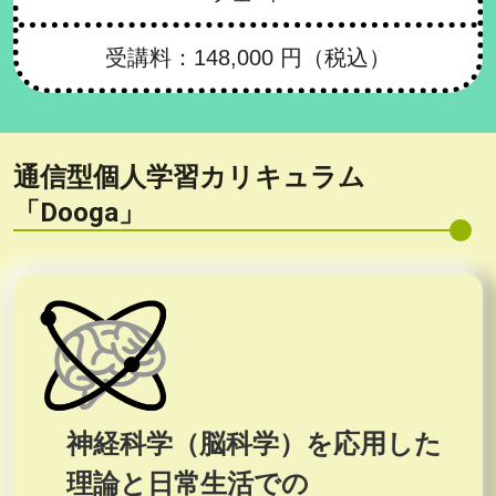
受講料：148,000 円（税込）
通信型個人学習カリキュラム
「Dooga」
神経科学（脳科学）を応用した
理論と日常生活での