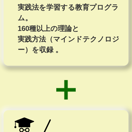
実践法を学習する教育プログラ
ム。
160種以上の理論と
実践方法（マインドテクノロジ
ー）を収録 。