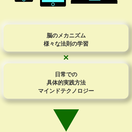
脳のメカニズム
様々な法則の学習
日常での
具体的実践方法
マインドテクノロジー