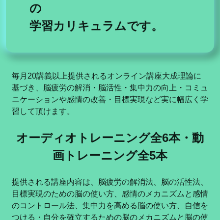
の
学習カリキュラムです。
毎月20講義以上提供されるオンライン講座大成理論に
基づき、脳疲労の解消・脳活性・集中力の向上・コミュ
ニケーションや感情の改善・目標実現など実に幅広く学
習して頂けます。
オーディオトレーニング全6本・動
画トレーニング全5本
提供される講座内容は、脳疲労の解消法、脳の活性法、
目標実現のための脳の使い方、感情のメカニズムと感情
のコントロール法、集中力を高める脳の使い方、自信を
つける・自分を確立するための脳のメカニズムと脳の使