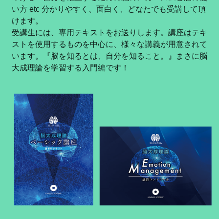
い方 etc 分かりやすく、面白く、どなたでも受講して頂
けます。
受講生には、専用テキストをお送りします。講座はテキ
ストを使用するものを中心に、様々な講義が用意されて
います。『脳を知るとは、自分を知ること。』まさに脳
大成理論を学習する入門編です！