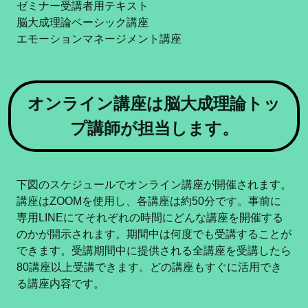
ゼミナー受講者用テキスト
脳大成理論ベーシック講座
エモーションマネージメント講座
オンライン講座は脳大成理論トッ
プ講師が担当します。
下図のスケジュールでオンライン講座が開催されます。
講座はZOOMを使用し、各講座は約50分です。事前に
専用LINEにてそれぞれの時間にどんな講座を開催する
のかが開示されます。期間中は何度でも受講することが
できます。受講期間中に提供される全講座を受講したら
80講座以上受講できます。どの講座もすぐに活用でき
る講座内容です。