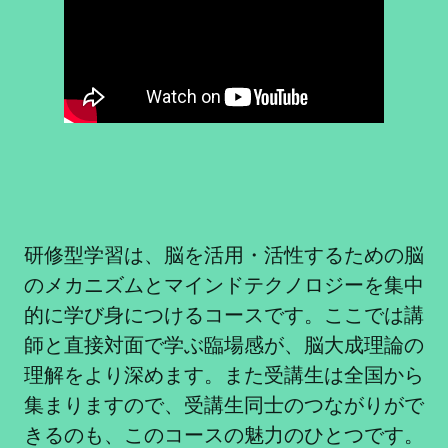
研修型学習は、脳を活用・活性するための脳
のメカニズムとマインドテクノロジーを集中
的に学び身につけるコースです。ここでは講
師と直接対面で学ぶ臨場感が、脳大成理論の
理解をより深めます。また受講生は全国から
集まりますので、受講生同士のつながりがで
きるのも、このコースの魅力のひとつです。