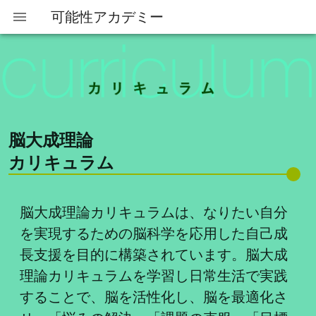
可能性アカデミー
脳大成理論
カリキュラム
脳大成理論カリキュラムは、なりたい自分
を実現するための脳科学を応用した自己成
長支援を目的に構築されています。脳大成
理論カリキュラムを学習し日常生活で実践
することで、脳を活性化し、脳を最適化さ