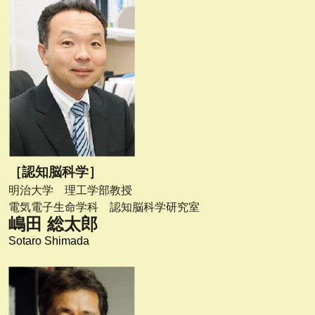
［認知脳科学］
明治大学 理工学部教授
電気電子生命学科 認知脳科学研究室
嶋田 総太郎
Sotaro Shimada