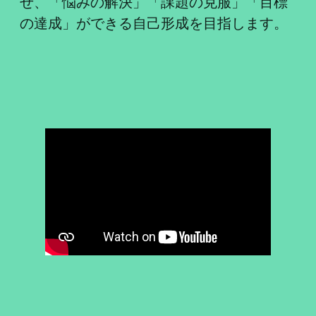
せ、「悩みの解決」「課題の克服」「目標
の達成」ができる自己形成を目指します。