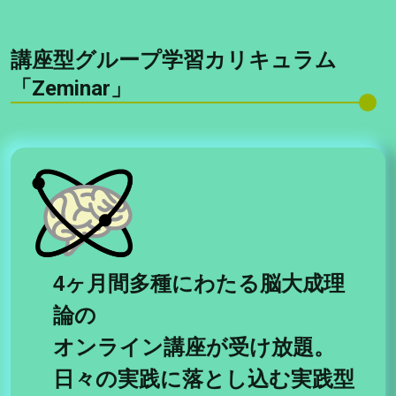
講座型グループ学習カリキュラム
「Zeminar」
4ヶ月間多種にわたる脳大成理
論の
オンライン講座が受け放題。
日々の実践に落とし込む実践型